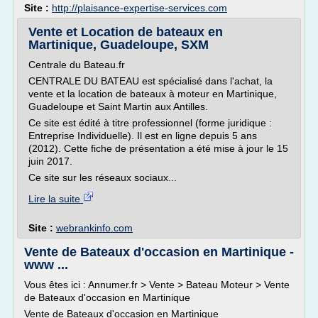
Site :
http://plaisance-expertise-services.com
Vente et Location de bateaux en
Martinique, Guadeloupe, SXM
Centrale du Bateau.fr
CENTRALE DU BATEAU est spécialisé dans l'achat, la
vente et la location de bateaux à moteur en Martinique,
Guadeloupe et Saint Martin aux Antilles.
Ce site est édité à titre professionnel (forme juridique :
Entreprise Individuelle). Il est en ligne depuis 5 ans
(2012). Cette fiche de présentation a été mise à jour le 15
juin 2017.
Ce site sur les réseaux sociaux...
Lire la suite
Site :
webrankinfo.com
Vente de Bateaux d'occasion en Martinique -
www ...
Vous êtes ici : Annumer.fr > Vente > Bateau Moteur > Vente
de Bateaux d'occasion en Martinique
Vente de Bateaux d'occasion en Martinique