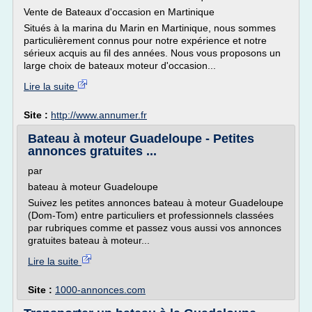
Vente de Bateaux d'occasion en Martinique
Situés à la marina du Marin en Martinique, nous sommes
particulièrement connus pour notre expérience et notre
sérieux acquis au fil des années. Nous vous proposons un
large choix de bateaux moteur d'occasion...
Lire la suite
Site :
http://www.annumer.fr
Bateau à moteur Guadeloupe - Petites
annonces gratuites ...
par
bateau à moteur Guadeloupe
Suivez les petites annonces bateau à moteur Guadeloupe
(Dom-Tom) entre particuliers et professionnels classées
par rubriques comme et passez vous aussi vos annonces
gratuites bateau à moteur...
Lire la suite
Site :
1000-annonces.com