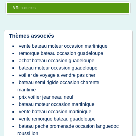
8 Ressources
Thèmes associés
vente bateau moteur occasion martinique
remorque bateau occasion guadeloupe
achat bateau occasion guadeloupe
bateau moteur occasion guadeloupe
voilier de voyage a vendre pas cher
bateau semi rigide occasion charente
maritime
prix voilier jeanneau neuf
bateau moteur occasion martinique
vente bateau occasion martinique
vente remorque bateau guadeloupe
bateau peche promenade occasion languedoc
roussillon