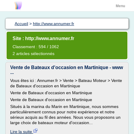
Menu
Accueil
>
http://www.annumer.fr
Site : http://www.annumer.fr
Classement : 594 / 1062
2 articles sélectionnés
Vente de Bateaux d'occasion en Martinique - www
...
Vous êtes ici : Annumer.fr > Vente > Bateau Moteur > Vente
de Bateaux d'occasion en Martinique
Vente de Bateaux d'occasion en Martinique
Vente de Bateaux d'occasion en Martinique
Situés à la marina du Marin en Martinique, nous sommes
particulièrement connus pour notre expérience et notre
sérieux acquis au fil des années. Nous vous proposons un
large choix de bateaux moteur d'occasion...
Lire la suite