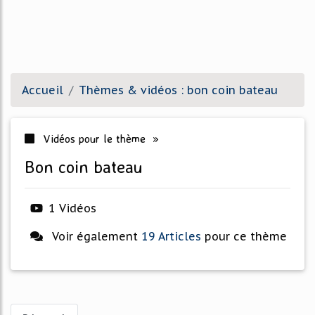
Accueil
Thèmes & vidéos : bon coin bateau
Vidéos pour le thème »
bon coin bateau
1 Vidéos
Voir également
19 Articles
pour ce thème