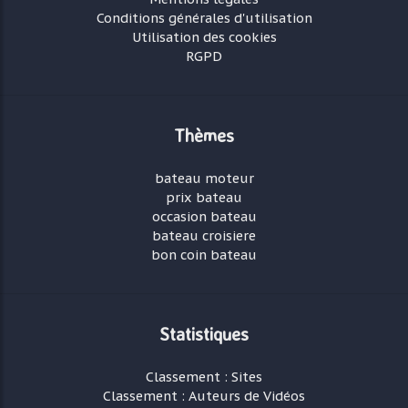
Conditions générales d'utilisation
Utilisation des cookies
RGPD
Thèmes
bateau moteur
prix bateau
occasion bateau
bateau croisiere
bon coin bateau
Statistiques
Classement : Sites
Classement : Auteurs de Vidéos