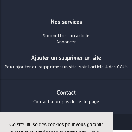
Nos services
Soumettre : un article
Annoncer
Ajouter un supprimer un site
Pour ajouter ou supprimer un site, voir l'article 4 des CGUs
Contact
Contact à propos de cette page
© Copyright:
Teradoc Sarl
Ce site utilise des cookies pour vous garantir