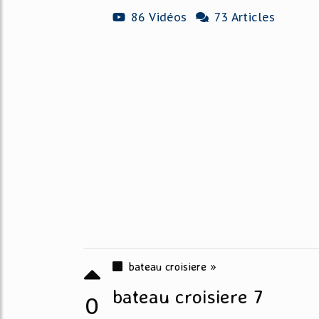
86 Vidéos
73 Articles
bateau croisiere »
bateau croisiere 7
0