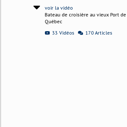
voir la vidéo
Bateau de croisière au vieux Port de
Québec
33 Vidéos
170 Articles