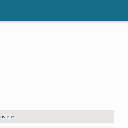
isiere