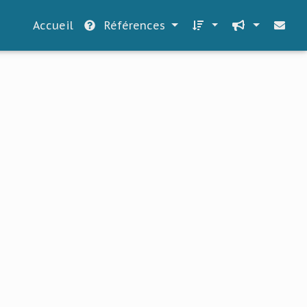
Accueil
Références