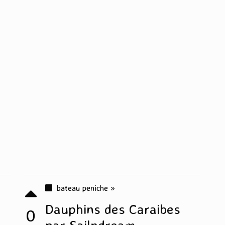
bateau peniche »
Dauphins des Caraibes
0