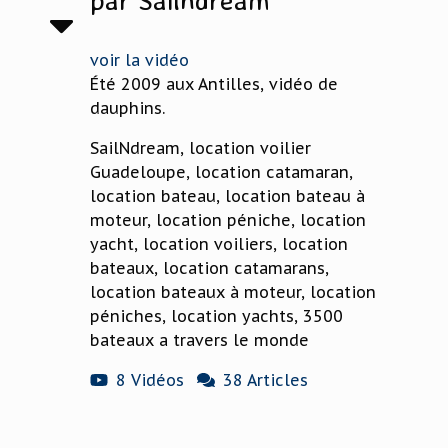
par Sailndream
voir la vidéo
Été 2009 aux Antilles, vidéo de
dauphins.
SailNdream, location voilier
Guadeloupe, location catamaran,
location bateau, location bateau à
moteur, location péniche, location
yacht, location voiliers, location
bateaux, location catamarans,
location bateaux à moteur, location
péniches, location yachts, 3500
bateaux a travers le monde
8 Vidéos
38 Articles