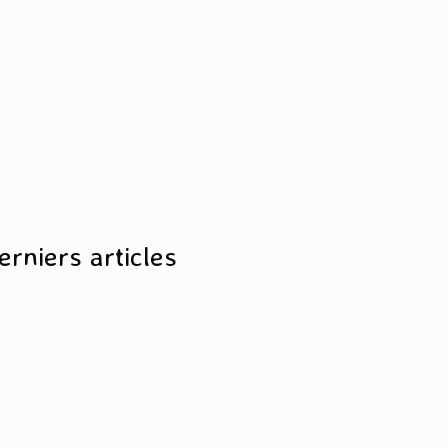
erniers articles