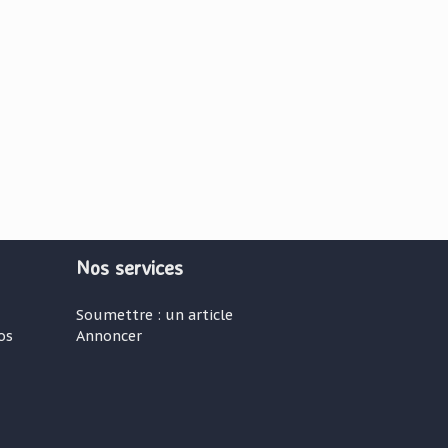
Nos services
Soumettre : un article
os
Annoncer