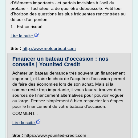
d'éléments importants - et parfois invisibles à l'oeil du
profane -, l'acheteur a de quoi être déboussolé. Petit tour
d'horizon des questions les plus fréquentes rencontrées au
détour d'un ponton.
1 - Est-ce risqué...
Lire la suite
Site :
http://www.moteurboat.com
Financer un bateau d’occasion : nos
conseils | Younited Credit
Acheter un bateau demande très souvent un financement
important, et faire le choix de l'acquérir d'occasion permet
de faire des économies lors de son achat. Mais si la
somme reste trop importante, il vous faudra trouver des
sources de financement alternatives pour pouvoir voguer
au large. Pensez simplement à bien respecter les étapes
pour le financement de votre bateau d'occasion.
COMMENT...
Lire la suite
Site :
https://www.younited-credit.com