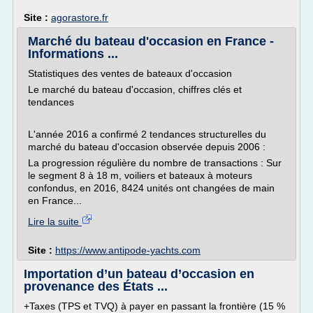
Site :
agorastore.fr
Marché du bateau d'occasion en France -
Informations ...
Statistiques des ventes de bateaux d'occasion
Le marché du bateau d'occasion, chiffres clés et
tendances
L'année 2016 a confirmé 2 tendances structurelles du
marché du bateau d'occasion observée depuis 2006 :
La progression régulière du nombre de transactions : Sur
le segment 8 à 18 m, voiliers et bateaux à moteurs
confondus, en 2016, 8424 unités ont changées de main
en France...
Lire la suite
Site :
https://www.antipode-yachts.com
Importation d’un bateau d’occasion en
provenance des États ...
+Taxes (TPS et TVQ) à payer en passant la frontière (15 %