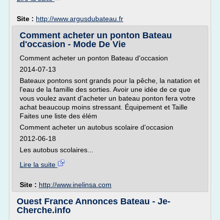
Site :
http://www.argusdubateau.fr
Comment acheter un ponton Bateau
d'occasion - Mode De Vie
Comment acheter un ponton Bateau d'occasion
2014-07-13
Bateaux pontons sont grands pour la pêche, la natation et
l'eau de la famille des sorties. Avoir une idée de ce que
vous voulez avant d'acheter un bateau ponton fera votre
achat beaucoup moins stressant. Équipement et Taille
Faites une liste des élém
Comment acheter un autobus scolaire d'occasion
2012-06-18
Les autobus scolaires...
Lire la suite
Site :
http://www.inelinsa.com
Ouest France Annonces Bateau - Je-
Cherche.info