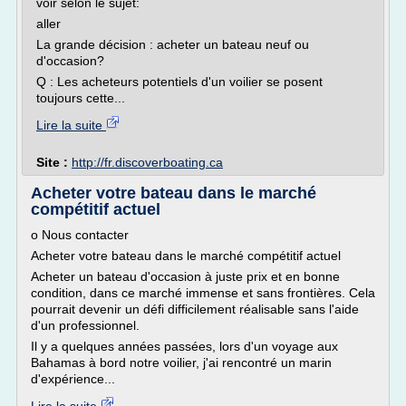
voir selon le sujet:
aller
La grande décision : acheter un bateau neuf ou
d'occasion?
Q : Les acheteurs potentiels d'un voilier se posent
toujours cette...
Lire la suite
Site :
http://fr.discoverboating.ca
Acheter votre bateau dans le marché
compétitif actuel
o Nous contacter
Acheter votre bateau dans le marché compétitif actuel
Acheter un bateau d'occasion à juste prix et en bonne
condition, dans ce marché immense et sans frontières. Cela
pourrait devenir un défi difficilement réalisable sans l'aide
d'un professionnel.
Il y a quelques années passées, lors d'un voyage aux
Bahamas à bord notre voilier, j'ai rencontré un marin
d'expérience...