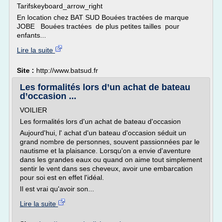
Tarifskeyboard_arrow_right
En location chez BAT SUD Bouées tractées de marque
JOBE Bouées tractées de plus petites tailles pour
enfants...
Lire la suite
Site :
http://www.batsud.fr
Les formalités lors d’un achat de bateau
d’occasion ...
VOILIER
Les formalités lors d'un achat de bateau d'occasion
Aujourd'hui, l' achat d'un bateau d'occasion séduit un
grand nombre de personnes, souvent passionnées par le
nautisme et la plaisance. Lorsqu'on a envie d'aventure
dans les grandes eaux ou quand on aime tout simplement
sentir le vent dans ses cheveux, avoir une embarcation
pour soi est en effet l'idéal.
Il est vrai qu'avoir son...
Lire la suite